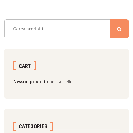
Cerca:
CART
Nessun prodotto nel carrello.
CATEGORIES