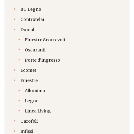
BG Legno
Controtelai
Domal
Finestre Scorrevoli
Oscuranti
Porte d'Ingresso
Ecomet
Finestre
Alluminio
Legno
Linea Living
Garofoli
Infissi