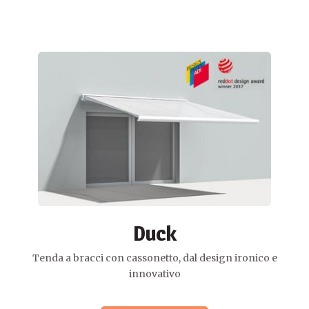
Duck
Tenda a bracci con cassonetto, dal design ironico e
innovativo