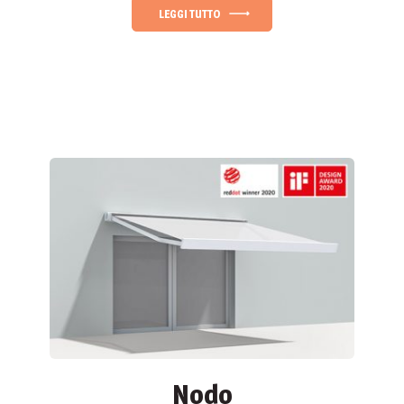
LEGGI TUTTO
Nodo