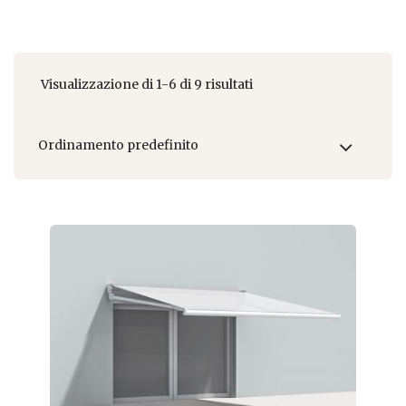
Visualizzazione di 1-6 di 9 risultati