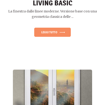
LIVING BASIC
La finestra dalle linee moderne. Versione base con una
geometria classica delle ...
LEGGI TUTTO