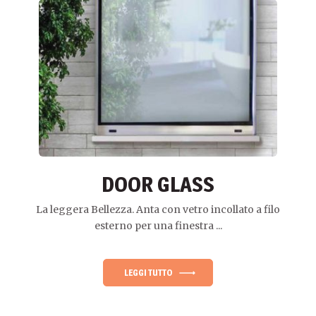
DOOR GLASS
La leggera Bellezza. Anta con vetro incollato a filo
esterno per una finestra ...
LEGGI TUTTO