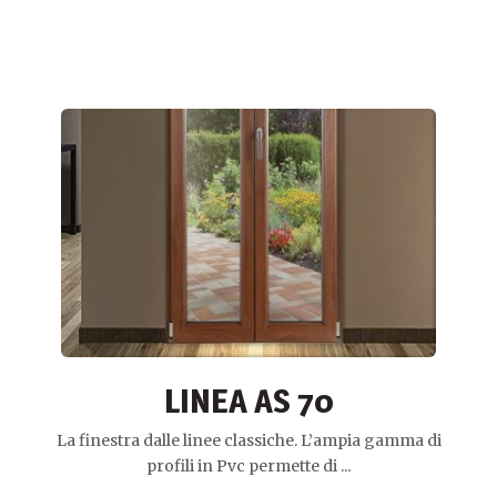
LINEA AS 70
La finestra dalle linee classiche. L’ampia gamma di
profili in Pvc permette di ...