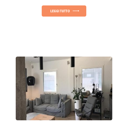
LEGGI TUTTO