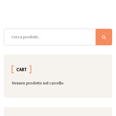
Cerca:
CART
Nessun prodotto nel carrello.