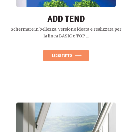
ADD TEND
Schermare in bellezza. Versione ideata e realizzata per
la linea BASIC e TOP ...
LEGGI TUTTO