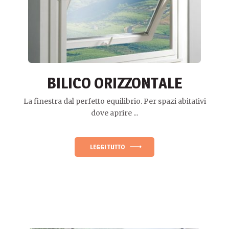
BILICO ORIZZONTALE
La finestra dal perfetto equilibrio. Per spazi abitativi
dove aprire ...
LEGGI TUTTO