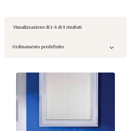
Visualizzazione di 1-6 di 9 risultati