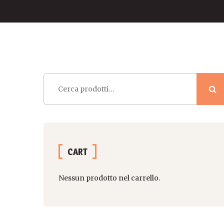
Cerca:
CART
Nessun prodotto nel carrello.