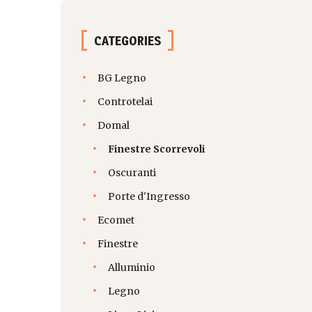
CATEGORIES
BG Legno
Controtelai
Domal
Finestre Scorrevoli
Oscuranti
Porte d'Ingresso
Ecomet
Finestre
Alluminio
Legno