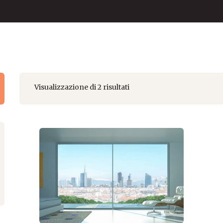
Visualizzazione di 2 risultati