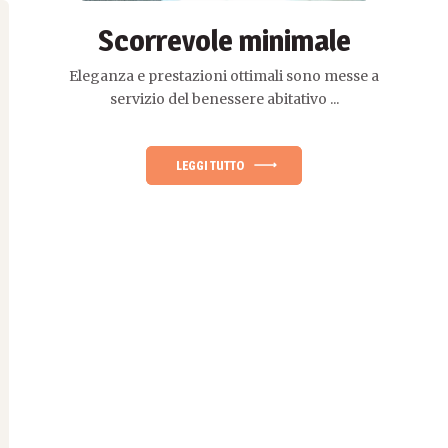
Scorrevole minimale
Eleganza e prestazioni ottimali sono messe a
servizio del benessere abitativo ...
LEGGI TUTTO