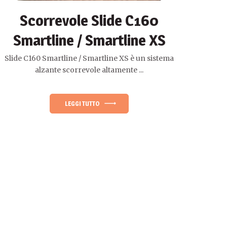
Scorrevole Slide C160
Smartline / Smartline XS
Slide C160 Smartline / Smartline XS è un sistema
alzante scorrevole altamente ...
LEGGI TUTTO