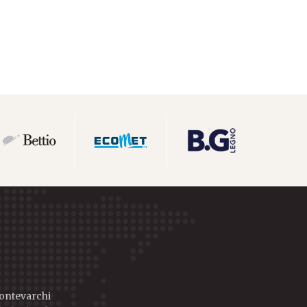
Montevarchi