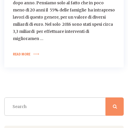
dopo anno. Pensiamo solo al fatto che in poco
meno di 20 anni il 55% delle famiglie ha intrapreso
lavori di questo genere, per un valore di diversi
miliardi di euro. Nel solo 2016 sono stati spesi circa
3,3 miliardi per effettuare interventi di
miglioramen …
READ MORE