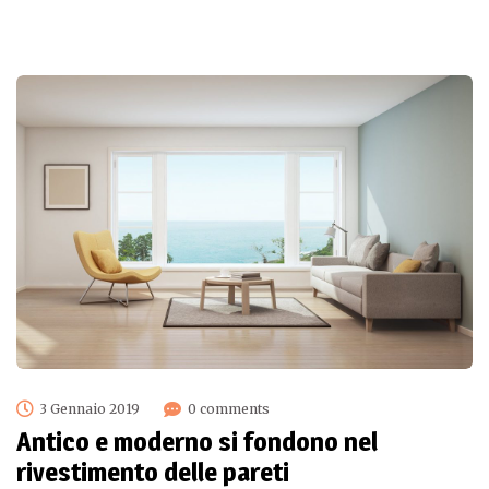
3 Gennaio 2019
0 comments
Antico e moderno si fondono nel
rivestimento delle pareti