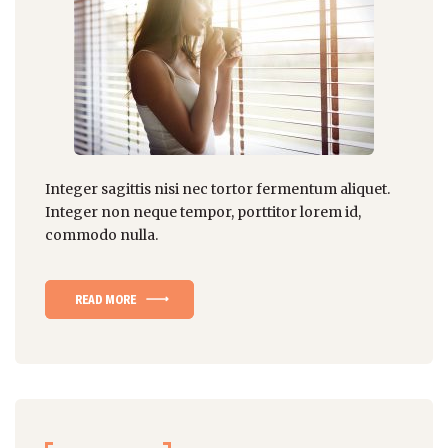
Integer sagittis nisi nec tortor fermentum aliquet.
Integer non
neque tempor
, porttitor lorem id,
commodo nulla.
READ MORE