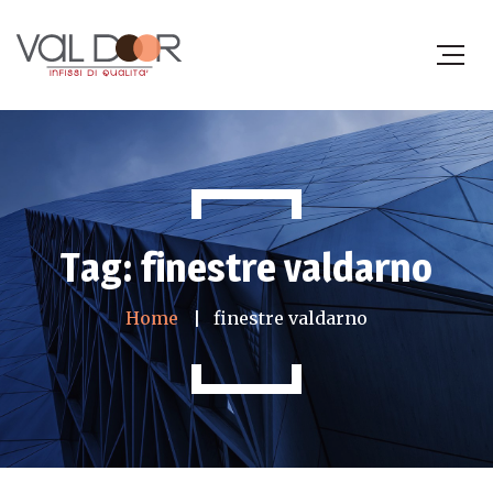
Tag: finestre valdarno
Home
finestre valdarno