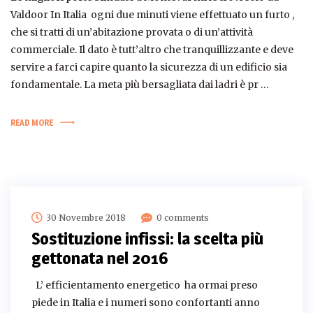
Valdoor In Italia ogni due minuti viene effettuato un furto ,
che si tratti di un’abitazione provata o di un’attività
commerciale. Il dato è tutt’altro che tranquillizzante e deve
servire a farci capire quanto la sicurezza di un edificio sia
fondamentale. La meta più bersagliata dai ladri è pr …
READ MORE
30 Novembre 2018
0 comments
Sostituzione infissi: la scelta più
gettonata nel 2016
L’ efficientamento energetico ha ormai preso
piede in Italia e i numeri sono confortanti anno