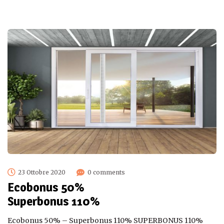
23 Ottobre 2020
0 comments
Ecobonus 50%
Superbonus 110%
Ecobonus 50% – Superbonus 110% SUPERBONUS 110%