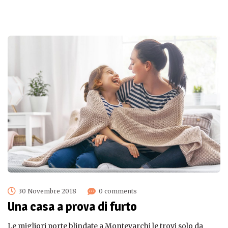
30 Novembre 2018
0 comments
Una casa a prova di furto
Le migliori porte blindate a Montevarchi le trovi solo da