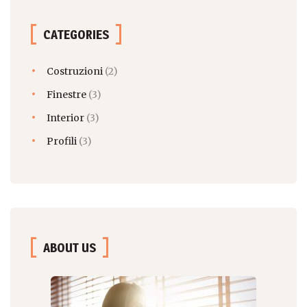
CATEGORIES
Costruzioni
(2)
Finestre
(3)
Interior
(3)
Profili
(3)
ABOUT US