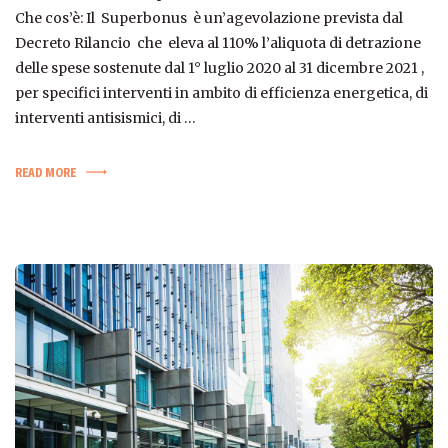
Che cos’è: Il Superbonus è un’agevolazione prevista dal
Decreto Rilancio che eleva al 110% l’aliquota di detrazione
delle spese sostenute dal 1° luglio 2020 al 31 dicembre 2021 ,
per specifici interventi in ambito di efficienza energetica, di
interventi antisismici, di …
READ MORE