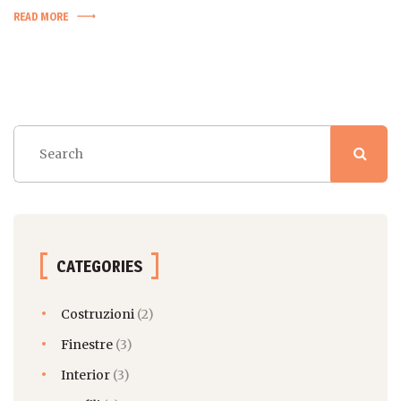
READ MORE
CATEGORIES
Costruzioni
(2)
Finestre
(3)
Interior
(3)