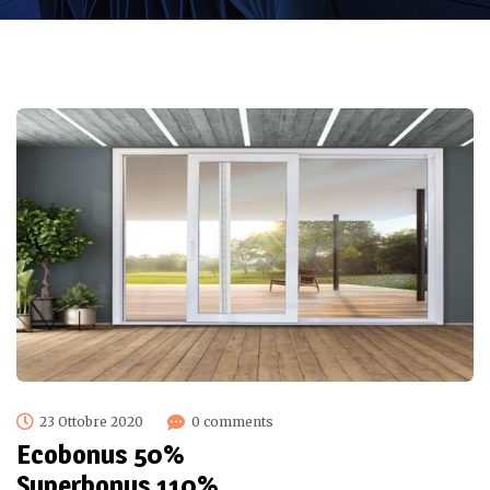
23 Ottobre 2020
0 comments
Ecobonus 50%
Superbonus 110%