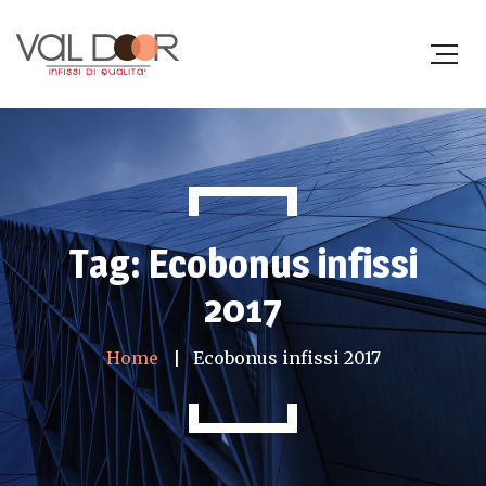
Tag: Ecobonus infissi
2017
Home
Ecobonus infissi 2017