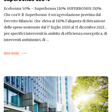
Ecobonus 50% – Superbonus 110% SUPERBONUS 110%
Che cos’è: Il Superbonus è un’agevolazione prevista dal
Decreto Rilancio che eleva al 110% l’aliquota di detrazione
delle spese sostenute dal 1° luglio 2020 al 31 dicembre 2021 ,
per specifici interventi in ambito di efficienza energetica, di
interventi antisismici, di …
READ MORE