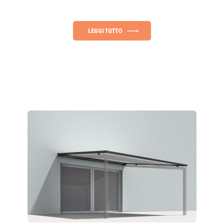
LEGGI TUTTO