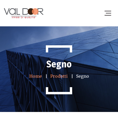
Segno
Home
Prodotti
Segno