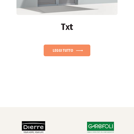
Txt
LEGGI TUTTO