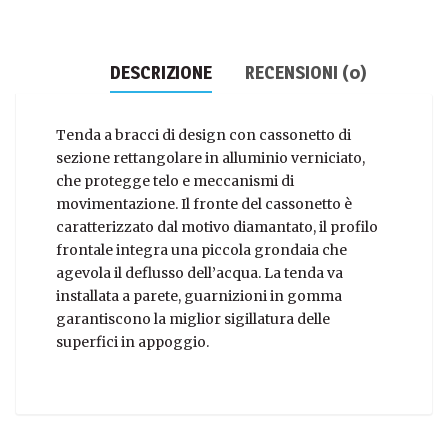
DESCRIZIONE
RECENSIONI (0)
Tenda a bracci di design con cassonetto di
sezione rettangolare in alluminio verniciato,
che protegge telo e meccanismi di
movimentazione. Il fronte del cassonetto è
caratterizzato dal motivo diamantato, il profilo
frontale integra una piccola grondaia che
agevola il deflusso dell’acqua. La tenda va
installata a parete, guarnizioni in gomma
garantiscono la miglior sigillatura delle
superfici in appoggio.