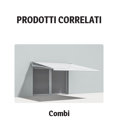
PRODOTTI CORRELATI
Combi