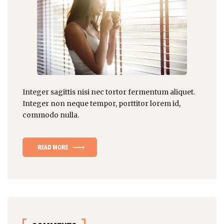
Integer sagittis nisi nec tortor fermentum aliquet.
Integer non
neque tempor
, porttitor lorem id,
commodo nulla.
READ MORE