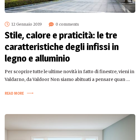
12 Gennaio 2019
0 comments
Stile, calore e praticità: le tre
caratteristiche degli infissi in
legno e alluminio
Per scoprire tutte le ultime novità in fatto di finestre, vieni in
Valdarno, da Valdoor Non siamo abituati a pensare quan …
READ MORE