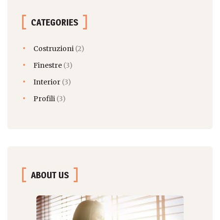
CATEGORIES
Costruzioni
(2)
Finestre
(3)
Interior
(3)
Profili
(3)
ABOUT US