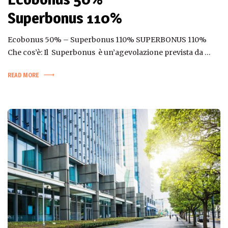
Superbonus 110%
Ecobonus 50% – Superbonus 110% SUPERBONUS 110%
Che cos’è: Il Superbonus è un’agevolazione prevista da …
READ MORE