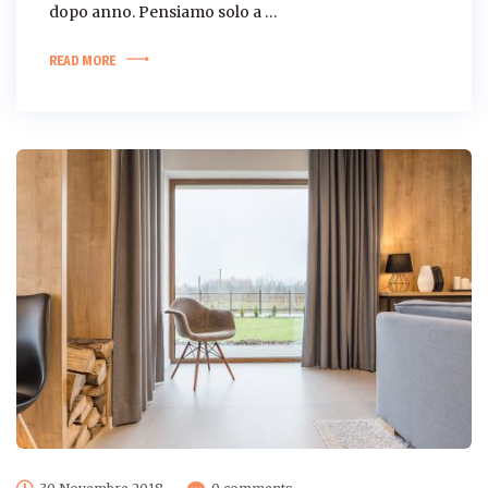
dopo anno. Pensiamo solo a …
READ MORE