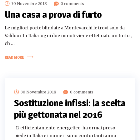
30 Novembre 2018
0 comments
Una casa a prova di furto
Le migliori porte blindate a Montevarchi le trovi solo da
Valdoor In Italia ogni due minuti viene effettuato un furto ,
ch …
READ MORE
30 Novembre 2018
0 comments
Sostituzione infissi: la scelta
più gettonata nel 2016
L’ efficientamento energetico ha ormai preso
piede in Italia e i numeri sono confortanti anno