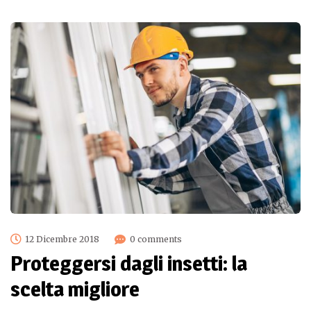
12 Dicembre 2018
0 comments
Proteggersi dagli insetti: la
scelta migliore