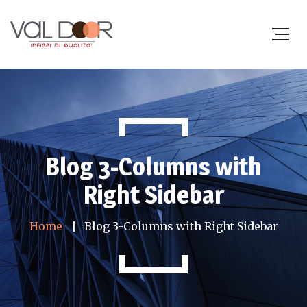
Blog 3-Columns with
Right Sidebar
Home
Blog 3-Columns with Right Sidebar