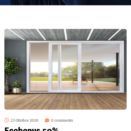
23 Ottobre 2020
0 comments
Ecobonus 50%