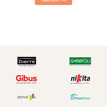
LEGGI TUTTO