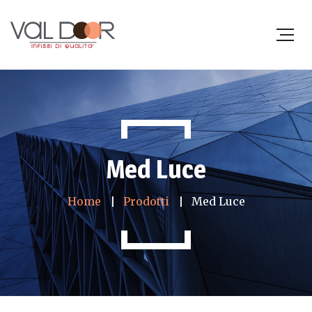
Med Luce
Home
Prodotti
Med Luce