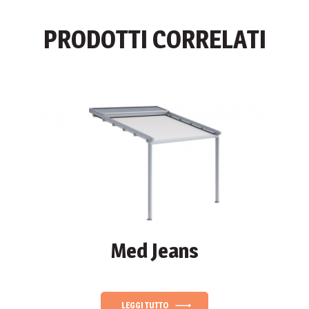
PRODOTTI CORRELATI
Med Jeans
LEGGI TUTTO