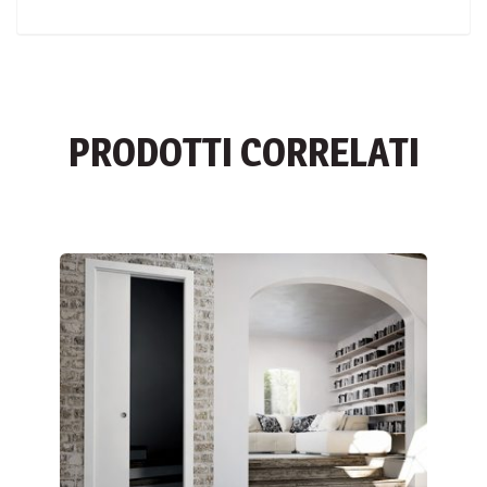
PRODOTTI CORRELATI