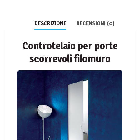
DESCRIZIONE
RECENSIONI (0)
Controtelaio per porte
scorrevoli filomuro