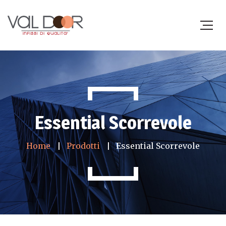
Essential Scorrevole
Home
Prodotti
Essential Scorrevole