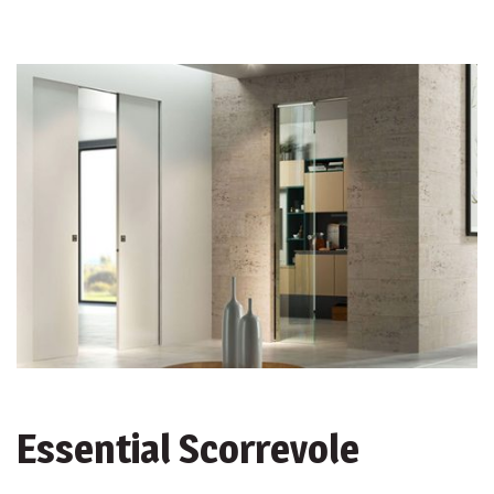
Essential Scorrevole