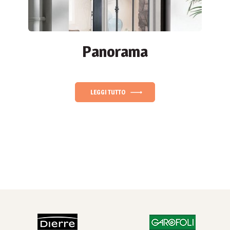
Panorama
LEGGI TUTTO