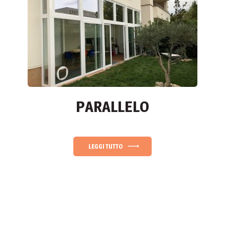
PARALLELO
LEGGI TUTTO