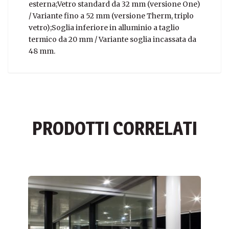
esterna;Vetro standard da 32 mm (versione One)
/ Variante fino a 52 mm (versione Therm, triplo
vetro);Soglia inferiore in alluminio a taglio
termico da 20 mm / Variante soglia incassata da
48 mm.
PRODOTTI CORRELATI