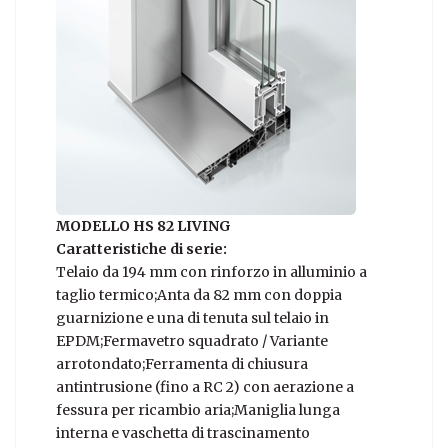
MODELLO HS 82 LIVING
Caratteristiche di serie:
Telaio da 194 mm con rinforzo in alluminio a
taglio termico;Anta da 82 mm con doppia
guarnizione e una di tenuta sul telaio in
EPDM;Fermavetro squadrato / Variante
arrotondato;Ferramenta di chiusura
antintrusione (fino a RC 2) con aerazione a
fessura per ricambio aria;Maniglia lunga
interna e vaschetta di trascinamento