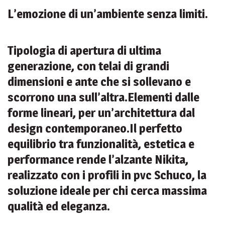
L’emozione di un’ambiente senza limiti.
Tipologia di apertura di ultima
generazione, con telai di grandi
dimensioni e ante che si sollevano e
scorrono una sull’altra.Elementi dalle
forme lineari, per un’architettura dal
design contemporaneo.Il perfetto
equilibrio tra funzionalità, estetica e
performance rende l’alzante Nikita,
realizzato con i profili in pvc Schuco, la
soluzione ideale per chi cerca massima
qualità ed eleganza.