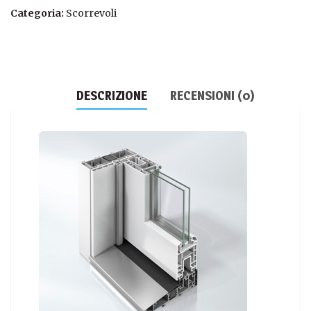
Categoria:
Scorrevoli
DESCRIZIONE
RECENSIONI (0)