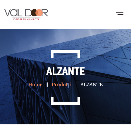
ALZANTE
Home
Prodotti
ALZANTE