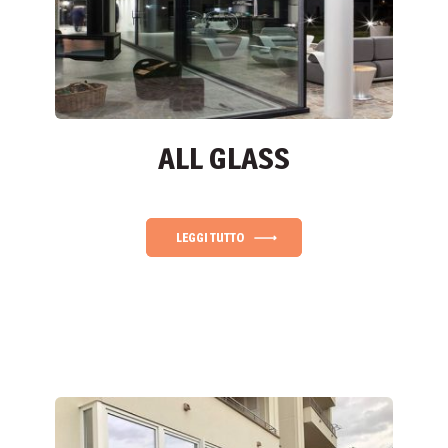
ALL GLASS
LEGGI TUTTO