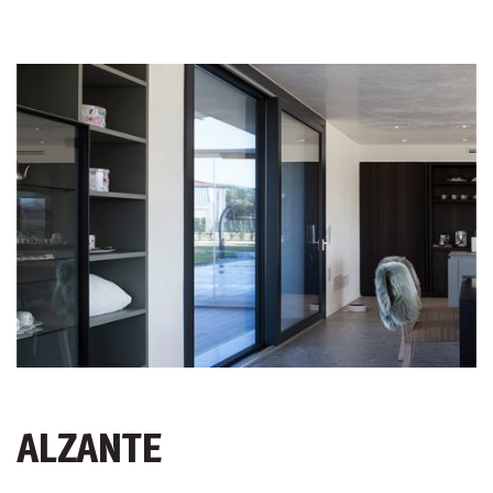
ALZANTE