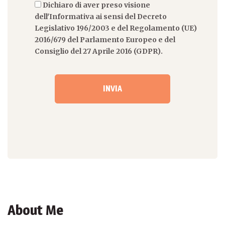
Dichiaro di aver preso visione
dell'Informativa ai sensi del Decreto
Legislativo 196/2003 e del Regolamento (UE)
2016/679 del Parlamento Europeo e del
Consiglio del 27 Aprile 2016 (GDPR).
About Me