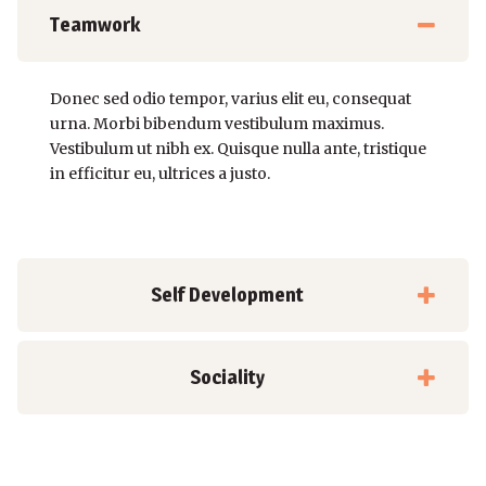
Teamwork
Donec sed odio tempor, varius elit eu, consequat
urna. Morbi bibendum vestibulum maximus.
Vestibulum ut nibh ex. Quisque nulla ante, tristique
in efficitur eu, ultrices a justo.
Self Development
Sociality