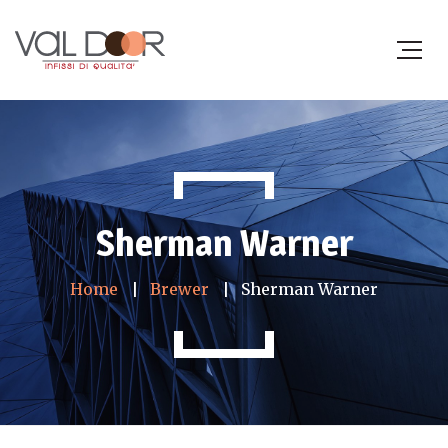
Sherman Warner
Home
Brewer
Sherman Warner