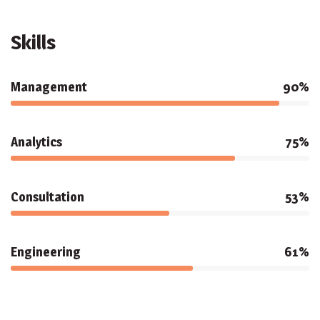
Skills
Management
90%
Analytics
75%
Consultation
53%
Engineering
61%