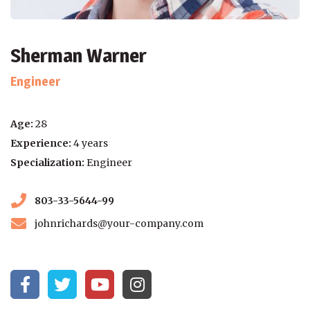
Sherman Warner
Engineer
Age:
28
Experience:
4 years
Specialization:
Engineer
803-33-5644-99
johnrichards@your-company.com