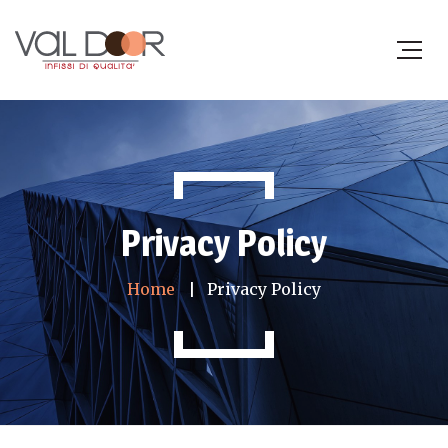
Privacy Policy
Home
Privacy Policy