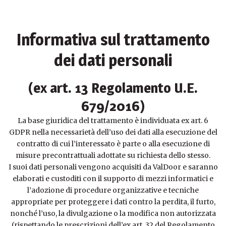
Informativa sul trattamento
dei dati personali
(ex art. 13 Regolamento U.E.
679/2016)
La base giuridica del trattamento è individuata ex art. 6
GDPR nella necessarietà dell’uso dei dati alla esecuzione del
contratto di cui l’interessato è parte o alla esecuzione di
misure precontrattuali adottate su richiesta dello stesso.
I suoi dati personali vengono acquisiti da ValDoor e saranno
elaborati e custoditi con il supporto di mezzi informatici e
l’adozione di procedure organizzative e tecniche
appropriate per proteggere i dati contro la perdita, il furto,
nonché l’uso, la divulgazione o la modifica non autorizzata
(rispettando le prescrizioni dell’ex art. 32 del Regolamento