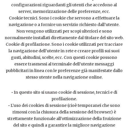
configurazioni riguardanti gli utenti che accedono al
server, memorizzazione delle preferenze, ecc.
Cookie tecnici. Sono i cookie che servono a effettuare la
navigazione o a fornire un servizio richiesto dall’utente.
Non vengono utilizzati per scopi ulteriori e sono
normalmente installati direttamente dal titolare del sito web.
Cookie di profilazione. Sono i cookie utilizzati per tracciare
la navigazione dell’utente in rete e creare profili sui suoi
gusti, abitudini, scelte, ecc. Con questi cookie possono
essere trasmessi al terminale dell’utente messaggi
pubblicitari in linea con le preferenze già manifestate dallo
stesso utente nella navigazione online.
• In questo sito si usano cookie di sessione, tecnici e di
profilazione.
• L’uso dei cookies di sessione (cioè temporanei che sono
rimossi con la chiusura della sessione del browser) è
strettamente funzionale all’ottimizzazione della fruizione
del sito e quindi a garantire la migliore navigazione